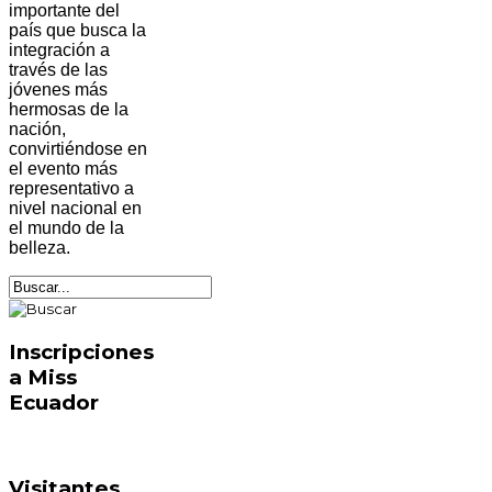
importante del
país que busca la
integración a
través de las
jóvenes más
hermosas de la
nación,
convirtiéndose en
el evento más
representativo a
nivel nacional en
el mundo de la
belleza.
Inscripciones
a Miss
Ecuador
Visitantes