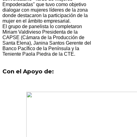
Empoderadas" que tuvo como objetivo
dialogar con mujeres líderes de la zona
donde destacaron la participación de la
mujer en el ámbito empresarial.
El grupo de panelista lo completaron
Miriam Valdivieso Presidenta de la
CAPSE (Cámara de la Producción de
Santa Elena), Janina Santos Gerente del
Banco Pacífico de la Península y la
Teniente Paola Piedra de la CTE.
Con el Apoyo de: