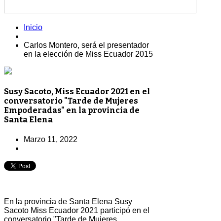
Inicio
Carlos Montero, será el presentador
en la elección de Miss Ecuador 2015
Susy Sacoto, Miss Ecuador 2021 en el
conversatorio "Tarde de Mujeres
Empoderadas" en la provincia de
Santa Elena
Marzo 11, 2022
En la provincia de Santa Elena Susy
Sacoto Miss Ecuador 2021 participó en el
conversatorio "Tarde de Mujeres