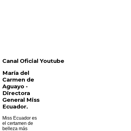
Canal Oficial Youtube
María del
Carmen de
Aguayo -
Directora
General Miss
Ecuador.
Miss Ecuador es
el certamen de
belleza más