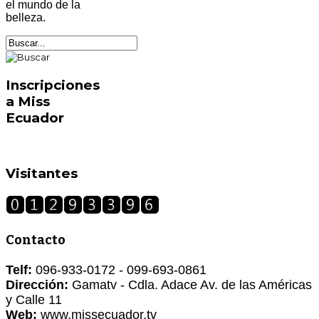
el mundo de la
belleza.
Inscripciones
a Miss
Ecuador
Visitantes
Contacto
Telf:
096-933-0172 - 099-693-0861
Dirección:
Gamatv - Cdla. Adace Av. de las Américas
y Calle 11
Web:
www.missecuador.tv