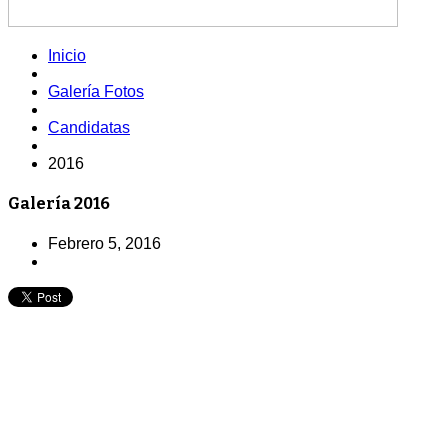
Inicio
Galería Fotos
Candidatas
2016
Galería 2016
Febrero 5, 2016