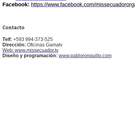
Facebook:
https://www.facebook.com/missecuadororg
Contacto
Telf:
+593 994-373-525
Dirección:
Oficinas Gamatv
Web: www.missecuador.tv
Diseño y programación:
www.pabloronquillo.com