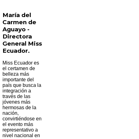
María del
Carmen de
Aguayo -
Directora
General Miss
Ecuador.
Miss Ecuador es
el certamen de
belleza más
importante del
país que busca la
integración a
través de las
jóvenes más
hermosas de la
nación,
convirtiéndose en
el evento más
representativo a
nivel nacional en