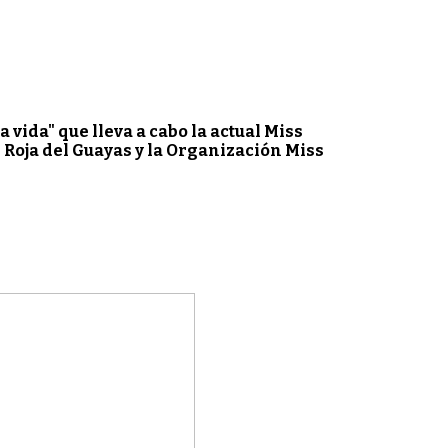
vida" que lleva a cabo la actual Miss
 Roja del Guayas y la Organización Miss