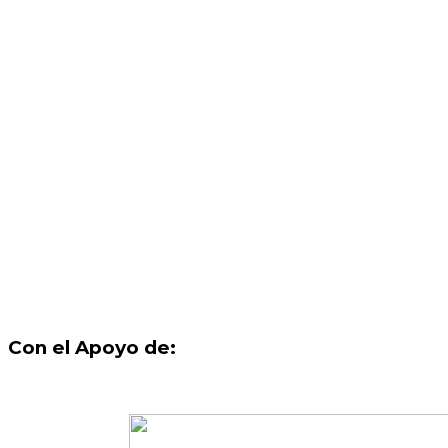
Con el Apoyo de: