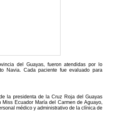
vincia del Guayas, fueron atendidas por lo
oto Navia. Cada paciente fue evaluado para
e la presidenta de la Cruz Roja del Guayas
ión Miss Ecuador María del Carmen de Aguayo,
rsonal médico y administrativo de la clínica de