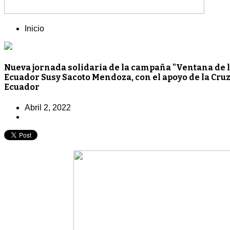
Inicio
Nueva jornada solidaria de la campaña "Ventana de la 
Ecuador Susy Sacoto Mendoza, con el apoyo de la Cruz
Ecuador
Abril 2, 2022