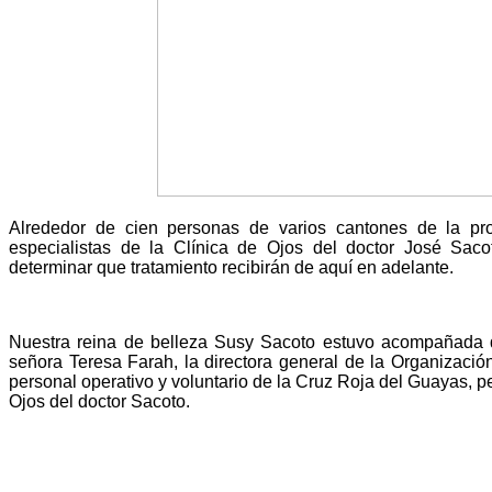
Alrededor de cien personas de varios cantones de la pro
especialistas de la Clínica de Ojos del doctor José Sac
determinar que tratamiento recibirán de aquí en adelante.
Nuestra reina de belleza Susy Sacoto estuvo acompañada d
señora Teresa Farah, la directora general de la Organizac
personal operativo y voluntario de la Cruz Roja del Guayas, pe
Ojos del doctor Sacoto.